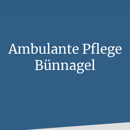
Ambulante Pflege
Bünnagel