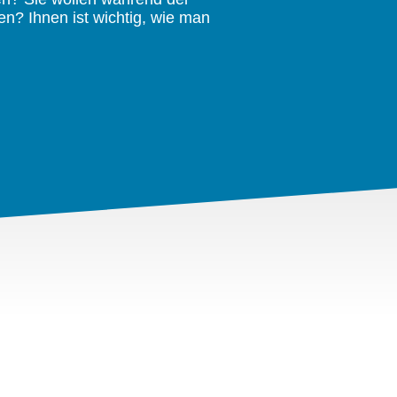
n? Ihnen ist wichtig, wie man