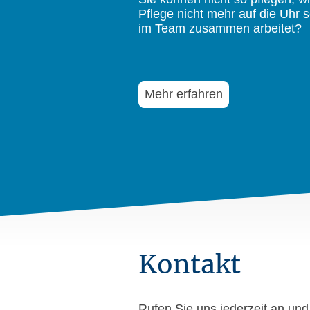
Pflege nicht mehr auf die Uhr
im Team zusammen arbeitet?
Mehr erfahren
Kontakt
Rufen Sie uns jederzeit an und 