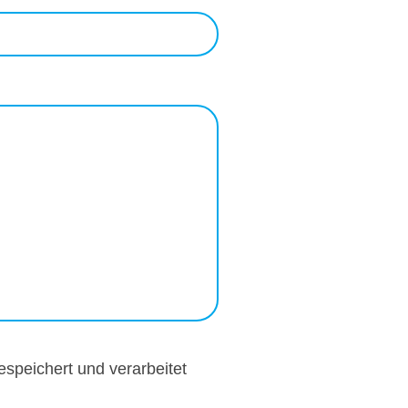
speichert und verarbeitet