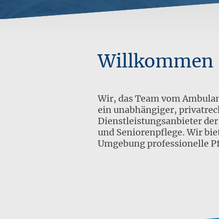
Willkommen
Wir, das Team vom Ambulan
ein unabhängiger, privatrec
Dienstleistungsanbieter de
und Seniorenpflege. Wir biet
Umgebung professionelle Pf