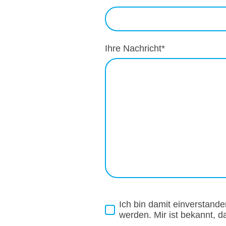
Ihre Nachricht
*
Ich bin damit einverstand
werden. Mir ist bekannt, d