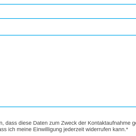
en, dass diese Daten zum Zweck der Kontaktaufnahme ge
ass ich meine Einwilligung jederzeit widerrufen kann.*