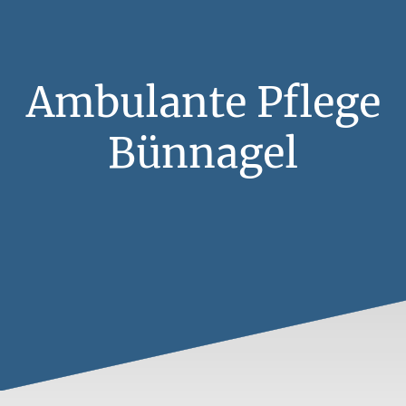
Ambulante Pflege
Bünnagel