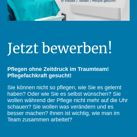
Jetzt bewerben!
Pflegen ohne Zeitdruck im Traumteam!
Pflegefachkraft gesucht!
Sie können nicht so pflegen, wie Sie es gelernt
haben? Oder wie Sie es selbst wünschen? Sie
wollen während der Pflege nicht mehr auf die Uhr
schauen? Sie wollen was verändern und es
besser machen? Ihnen ist wichtig, wie man im
Team zusammen arbeitet?