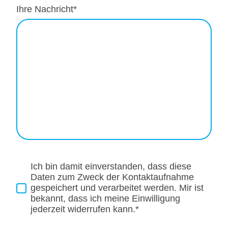
Ihre Nachricht
*
Ich bin damit einverstanden, dass diese
Daten zum Zweck der Kontaktaufnahme
gespeichert und verarbeitet werden. Mir ist
bekannt, dass ich meine Einwilligung
jederzeit widerrufen kann.*