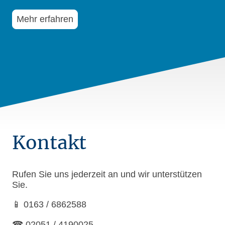
Mehr erfahren
Kontakt
Rufen Sie uns jederzeit an und wir unterstützen
Sie.
📱 0163 / 6862588
☎ 02051 / 4190025