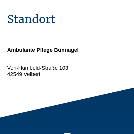
Standort
Ambulante Pflege Bünnagel
Von-Humbold-Straße 103
42549 Velbert