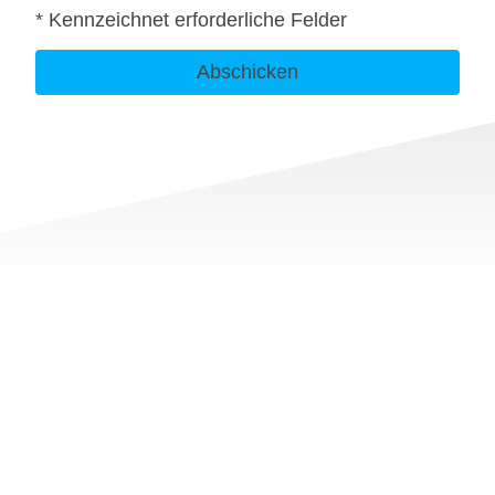
* Kennzeichnet erforderliche Felder
Abschicken