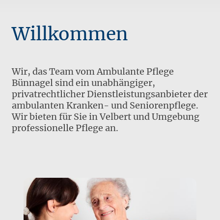
Willkommen
Wir, das Team vom Ambulante Pflege
Bünnagel sind ein unabhängiger,
privatrechtlicher Dienstleistungsanbieter der
ambulanten Kranken- und Seniorenpflege.
Wir bieten für Sie in Velbert und Umgebung
professionelle Pflege an.